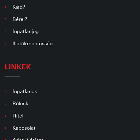
Kiad?
Bérel?
Ingatlanjog
Illetékmentesség
LINKEK
Ingatlanok
Rólunk
Hitel
Kapcsolat