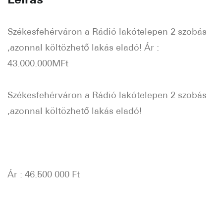
Székesfehérváron a Rádió lakótelepen 2 szobás
,azonnal költözhető lakás eladó! Ár :
43.000.000MFt
Székesfehérváron a Rádió lakótelepen 2 szobás
,azonnal költözhető lakás eladó!
Ár : 46.500 000 Ft