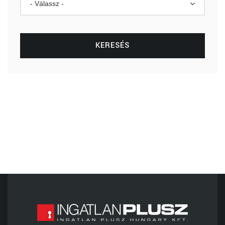
- Válassz -
KERESÉS