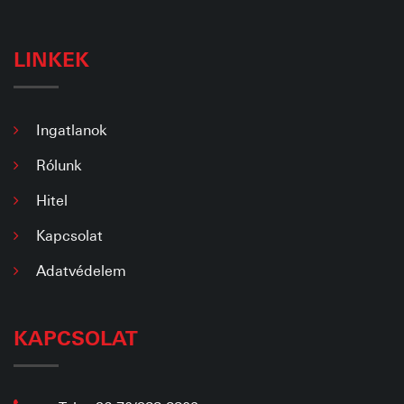
LINKEK
Ingatlanok
Rólunk
Hitel
Kapcsolat
Adatvédelem
KAPCSOLAT