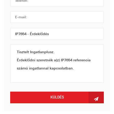
KÜLDÉS