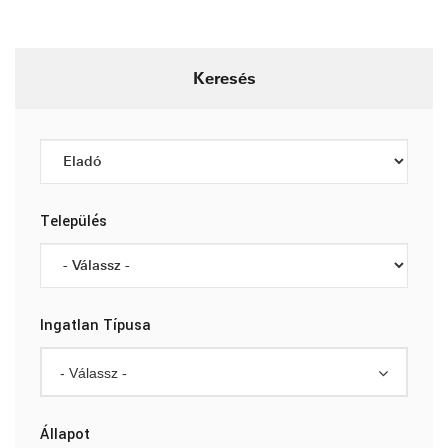
Keresés
Település
Ingatlan Típusa
- Válassz -
Állapot